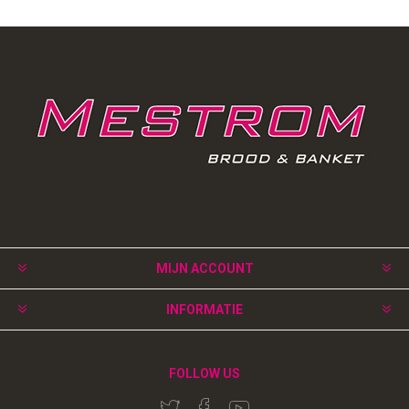
MIJN ACCOUNT
INFORMATIE
FOLLOW US