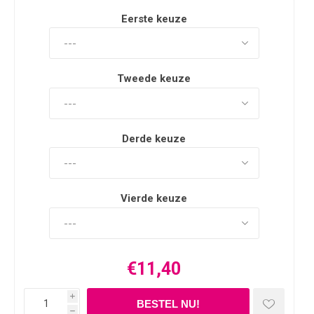
Eerste keuze
Tweede keuze
Derde keuze
Vierde keuze
€11,40
i
h