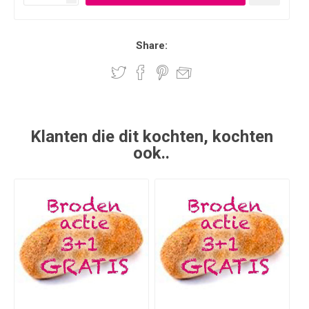
Share:
Klanten die dit kochten, kochten
ook..