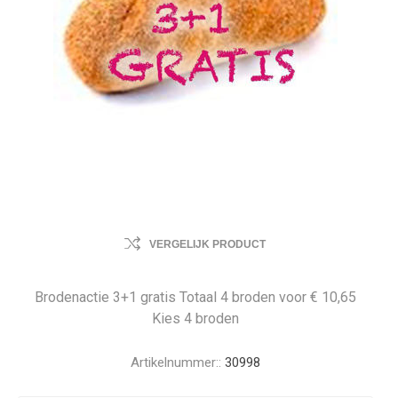
VERGELIJK PRODUCT
Brodenactie 3+1 gratis Totaal 4 broden voor € 10,65
Kies 4 broden
Artikelnummer::
30998