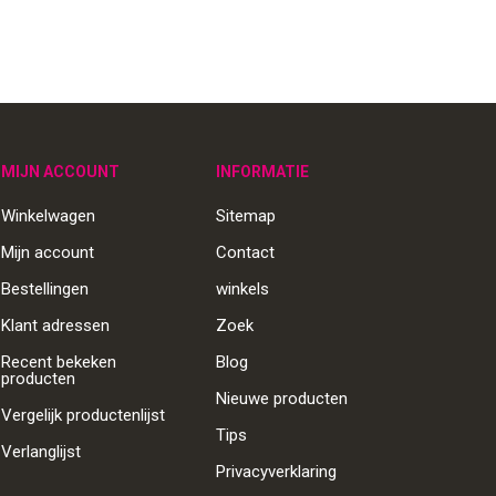
MIJN ACCOUNT
INFORMATIE
Winkelwagen
Sitemap
Mijn account
Contact
Bestellingen
winkels
Klant adressen
Zoek
Recent bekeken
Blog
producten
Nieuwe producten
Vergelijk productenlijst
Tips
Verlanglijst
Privacyverklaring