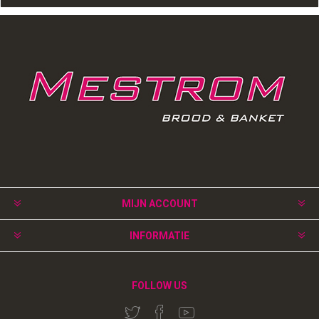
MIJN ACCOUNT
INFORMATIE
FOLLOW US