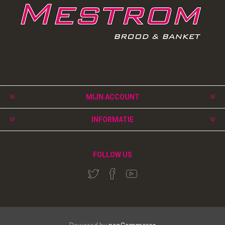
MIJN ACCOUNT
INFORMATIE
FOLLOW US