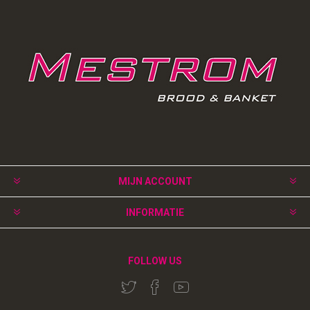
MIJN ACCOUNT
INFORMATIE
FOLLOW US