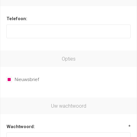
Telefoon:
Opties
Nieuwsbrief
Uw wachtwoord
Wachtwoord:
*