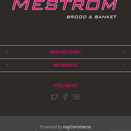
MIJN ACCOUNT
INFORMATIE
FOLLOW US
Powered by
nopCommerce